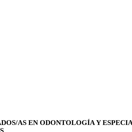
OS/AS EN ODONTOLOGÍA Y ESPECIA
S