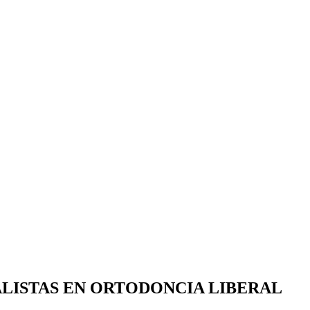
LISTAS EN ORTODONCIA LIBERAL