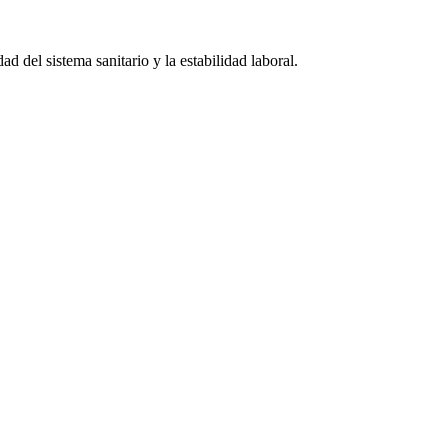
ad del sistema sanitario y la estabilidad laboral.